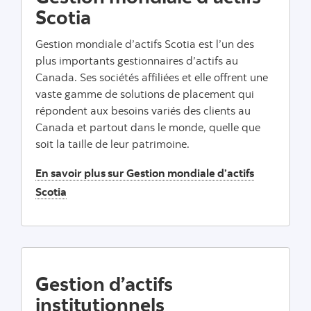
Scotia
Gestion mondiale d’actifs Scotia est l’un des
plus importants gestionnaires d’actifs au
Canada. Ses sociétés affiliées et elle offrent une
vaste gamme de solutions de placement qui
répondent aux besoins variés des clients au
Canada et partout dans le monde, quelle que
soit la taille de leur patrimoine.
En savoir plus sur Gestion mondiale d’actifs
Scotia
Gestion d’actifs
institutionnels