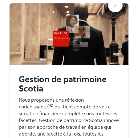
Gestion de patrimoine
Scotia
Nous proposons une réflexion
MD
enrichissante
qui tient compte de votre
situation financière complète sous toutes ses
facettes. Gestion de patrimoine Scotia innove
par son approche de travail en équipe qui
aborde, une facette à la fois, toutes les