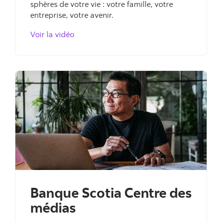
sphères de votre vie : votre famille, votre
entreprise, votre avenir.
, Gestion de patrimoine Scotia
Voir la vidéo
Banque Scotia Centre des
médias