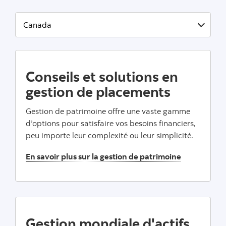
Conseils et solutions en
gestion de placements
Gestion de patrimoine offre une vaste gamme
d’options pour satisfaire vos besoins financiers,
peu importe leur complexité ou leur simplicité.
En savoir plus sur la gestion de patrimoine
Gestion mondiale d'actifs