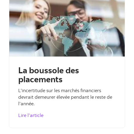
La boussole des
placements
L’incertitude sur les marchés financiers
devrait demeurer élevée pendant le reste de
l’année.
, La boussole des placements
Lire l’article