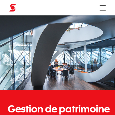
Menu
Gestion de patrimoine