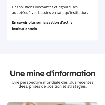
Des solutions innovantes et rigoureuses
adaptées à vos besoins en tant qu’institution.
En savoir plus sur la gestion d’actifs
institutionnels
Une mine d'information
Une perspective mondiale des plus récentes
idées, prises de position et stratégies.