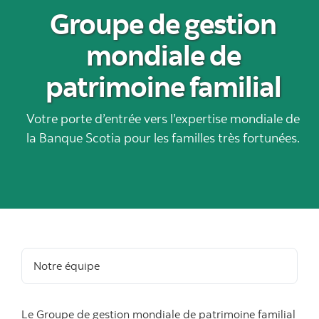
Groupe de gestion
mondiale de
patrimoine familial
Votre porte d’entrée vers l’expertise mondiale de
la Banque Scotia pour les familles très fortunées.
Notre équipe
Le Groupe de gestion mondiale de patrimoine familial