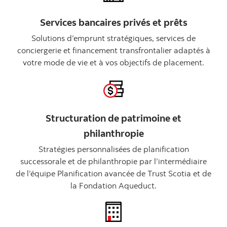
Services bancaires privés et prêts
Solutions d’emprunt stratégiques, services de
conciergerie et financement transfrontalier adaptés à
votre mode de vie et à vos objectifs de placement.
Structuration de patrimoine et
philanthropie
Stratégies personnalisées de planification
successorale et de philanthropie par l’intermédiaire
de l’équipe Planification avancée de Trust Scotia et de
la Fondation Aqueduct.