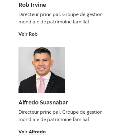
Rob Irvine
Directeur principal, Groupe de gestion
mondiale de patrimoine familial
Voir Rob
Voir Rob
Alfredo Suasnabar
Directeur principal, Groupe de gestion
mondiale de patrimoine familial
Voir Alfredo
Voir Alfredo