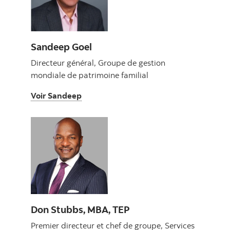
Sandeep Goel
Directeur général, Groupe de gestion
mondiale de patrimoine familial
Voir Sandeep
Voir Sandeep
Don Stubbs, MBA, TEP
Premier directeur et chef de groupe, Services