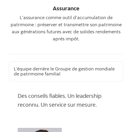
Assurance
L’assurance comme outil d’accumulation de
patrimoine : préserver et transmettre son patrimoine
aux générations futures avec de solides rendements
après impôt.
L’équipe derrière le Groupe de gestion mondiale
de patrimoine familial
Des conseils fiables. Un leadership
reconnu. Un service sur mesure.