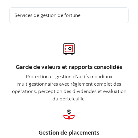
Services de gestion de fortune
Garde de valeurs et rapports consolidés
Protection et gestion d’actifs mondiaux
multigestionnaires avec règlement complet des
opérations, perception des dividendes et évaluation
du portefeuille.
Gestion de placements