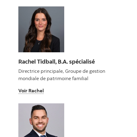
Rachel Tidball, B.A. spécialisé
Directrice principale, Groupe de gestion
mondiale de patrimoine familial
Voir Rachel
Voir Rachel