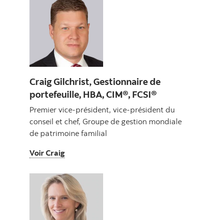
Craig Gilchrist, Gestionnaire de
portefeuille, HBA, CIM®, FCSI®
Premier vice-président, vice-président du
conseil et chef, Groupe de gestion mondiale
de patrimoine familial
Voir Craig
Voir Craig