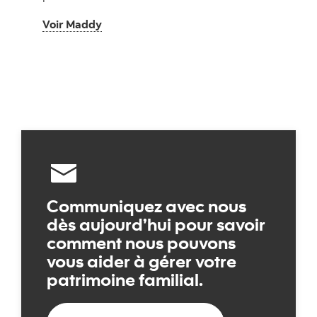
Voir Maddy
Voir Maddy
Communiquez avec nous
dès aujourd’hui pour savoir
comment nous pouvons
vous aider à gérer votre
patrimoine familial.