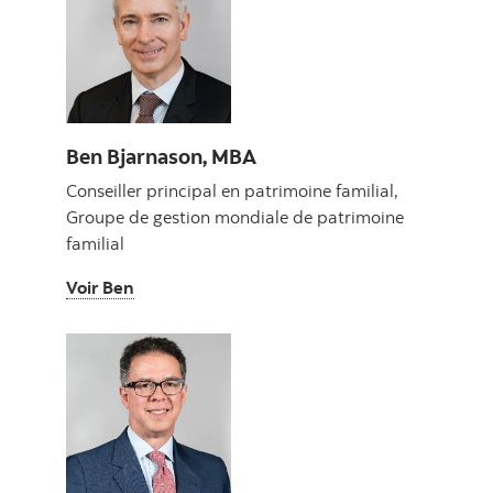
Ben Bjarnason, MBA
Conseiller principal en patrimoine familial,
Groupe de gestion mondiale de patrimoine
familial
Voir Ben
Voir Ben