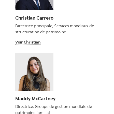
Christian Carrero
Directrice principale, Services mondiaux de
structuration de patrimoine
Voir Christian
Voir Christian
Maddy McCartney
Directrice, Groupe de gestion mondiale de
patrimoine familial