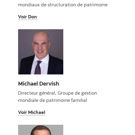
mondiaux de structuration de patrimoine
Voir Don
Voir Don
Michael Dervish
Directeur général, Groupe de gestion
mondiale de patrimoine familial
Voir Michael
Voir Michael