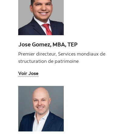
Jose Gomez, MBA, TEP
Premier directeur, Services mondiaux de
structuration de patrimoine
Voir Jose
Voir Jose