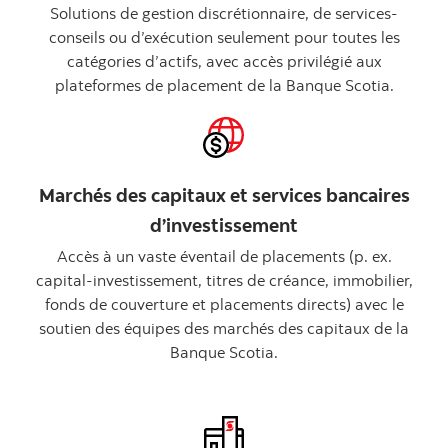
Solutions de gestion discrétionnaire, de services-
conseils ou d’exécution seulement pour toutes les
catégories d’actifs, avec accès privilégié aux
plateformes de placement de la Banque Scotia.
Marchés des capitaux et services bancaires
d’investissement
Accès à un vaste éventail de placements (p. ex.
capital-investissement, titres de créance, immobilier,
fonds de couverture et placements directs) avec le
soutien des équipes des marchés des capitaux de la
Banque Scotia.