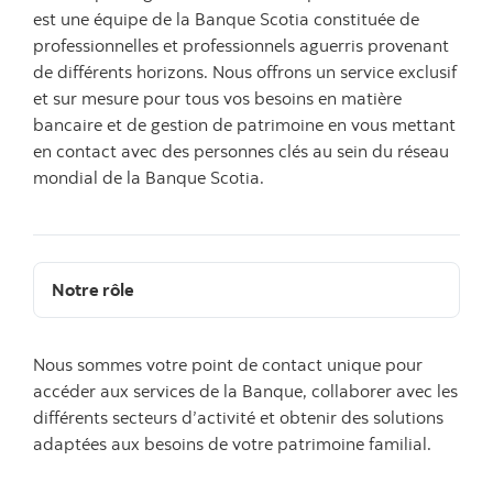
est une équipe de la Banque Scotia constituée de
professionnelles et professionnels aguerris provenant
de différents horizons. Nous offrons un service exclusif
et sur mesure pour tous vos besoins en matière
bancaire et de gestion de patrimoine en vous mettant
en contact avec des personnes clés au sein du réseau
mondial de la Banque Scotia.
Notre rôle
Nous sommes votre point de contact unique pour
accéder aux services de la Banque, collaborer avec les
différents secteurs d’activité et obtenir des solutions
adaptées aux besoins de votre patrimoine familial.