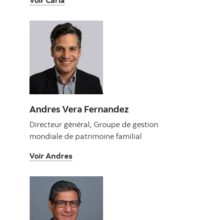
Voir Carla
Andres Vera Fernandez
Directeur général, Groupe de gestion
mondiale de patrimoine familial
Voir Andres
Voir Andres