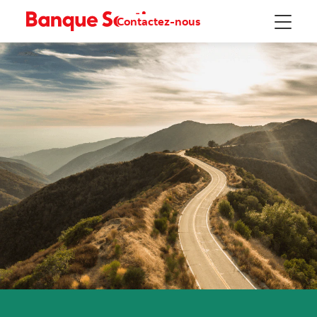
Contactez-nous
Menu