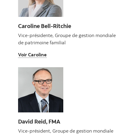
Caroline Bell-Ritchie
Vice-présidente, Groupe de gestion mondiale
de patrimoine familial
Voir Caroline
Voir Caroline
David Reid, FMA
Vice-président, Groupe de gestion mondiale