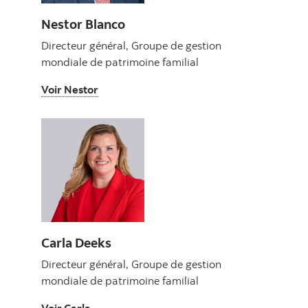
Nestor Blanco
Directeur général, Groupe de gestion
mondiale de patrimoine familial
Voir Nestor
Voir Nestor
Carla Deeks
Directeur général, Groupe de gestion
mondiale de patrimoine familial
Voir Carla